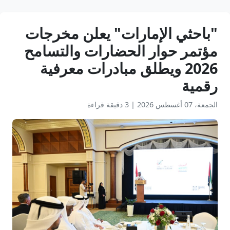
"باحثي الإمارات" يعلن مخرجات
مؤتمر حوار الحضارات والتسامح
2026 ويطلق مبادرات معرفية
رقمية
الجمعة، 07 أغسطس 2026
|
3 دقيقة قراءة