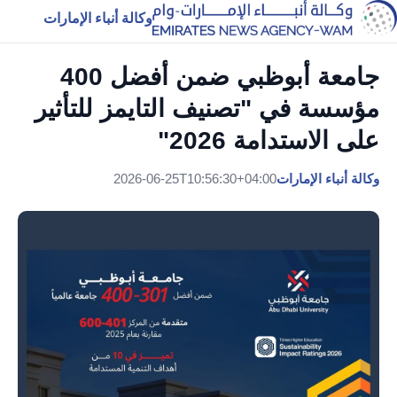
وكالة أنباء الإمارات
جامعة أبوظبي ضمن أفضل 400
مؤسسة في "تصنيف التايمز للتأثير
على الاستدامة 2026"
وكالة أنباء الإمارات
2026-06-25T10:56:30+04:00