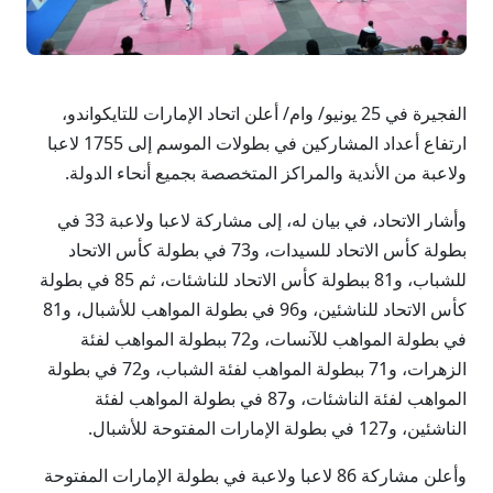
الفجيرة في 25 يونيو/ وام/ أعلن اتحاد الإمارات للتايكواندو،
ارتفاع أعداد المشاركين في بطولات الموسم إلى 1755 لاعبا
ولاعبة من الأندية والمراكز المتخصصة بجميع أنحاء الدولة.
وأشار الاتحاد، في بيان له، إلى مشاركة لاعبا ولاعبة 33 في
بطولة كأس الاتحاد للسيدات، و73 في بطولة كأس الاتحاد
للشباب، و81 ببطولة كأس الاتحاد للناشئات، ثم 85 في بطولة
كأس الاتحاد للناشئين، و96 في بطولة المواهب للأشبال، و81
في بطولة المواهب للآنسات، و72 ببطولة المواهب لفئة
الزهرات، و71 ببطولة المواهب لفئة الشباب، و72 في بطولة
المواهب لفئة الناشئات، و87 في بطولة المواهب لفئة
الناشئين، و127 في بطولة الإمارات المفتوحة للأشبال.
وأعلن مشاركة 86 لاعبا ولاعبة في بطولة الإمارات المفتوحة