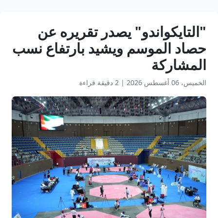
"التايكواندو" يصدر تقريره عن
حصاد الموسم ويشيد بارتفاع نسب
المشاركة
الخميس، 06 أغسطس 2026
|
2 دقيقة قراءة