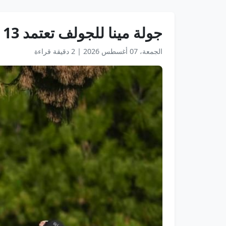
جولة مينا للجولف تعتمد 13 فئة للمشاركة في الموسم الجديد وتواصل دعم المواهب الصاعدة
الجمعة، 07 أغسطس 2026
|
2 دقيقة قراءة