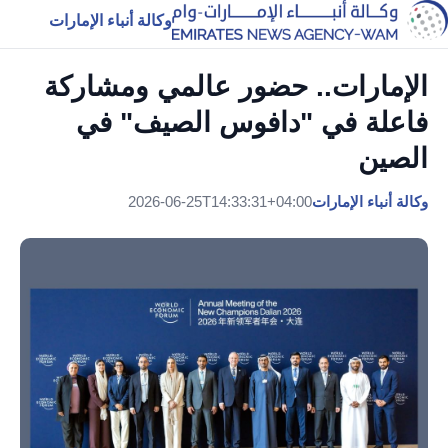
وكالة أنباء الإمارات
الإمارات.. حضور عالمي ومشاركة
فاعلة في "دافوس الصيف" في
الصين
وكالة أنباء الإمارات
2026-06-25T14:33:31+04:00