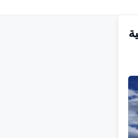
ي لكلية