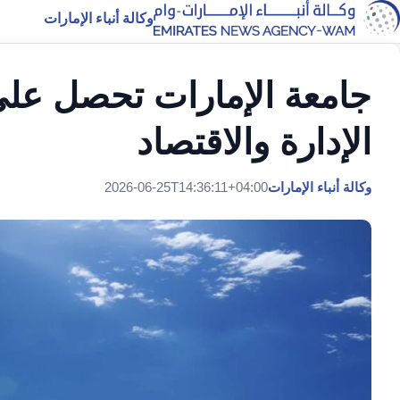
وكالة أنباء الإمارات
الإدارة والاقتصاد
وكالة أنباء الإمارات
2026-06-25T14:36:11+04:00