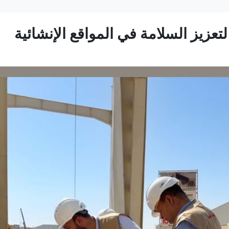
لتعزيز السلامة في المواقع الإنشائية