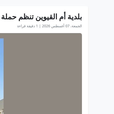
بلدية أم القيوين تنظم حملة 
الجمعة، 07 أغسطس 2026
|
1 دقيقة قراءة