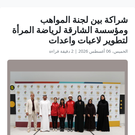
شراكة بين لجنة المواهب
ومؤسسة الشارقة لرياضة المرأة
لتطوير لاعبات واعدات
الخميس، 06 أغسطس 2026
|
2 دقيقة قراءة