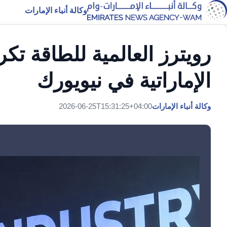
وكالة أنباء الإمارات
رويترز العالمية للطاقة ت
الإماراتية في نيويورك
وكالة أنباء الإمارات
2026-06-25T15:31:25+04:00