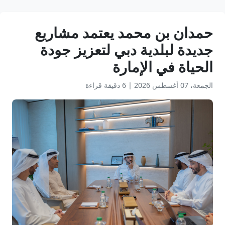
حمدان بن محمد يعتمد مشاريع
جديدة لبلدية دبي لتعزيز جودة
الحياة في الإمارة
الجمعة، 07 أغسطس 2026
|
6 دقيقة قراءة