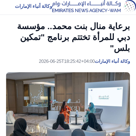
وكالة أنباء الإمارات
برعاية منال بنت محمد.. مؤسسة
دبي للمرأة تختتم برنامج "تمكين
بلس"
وكالة أنباء الإمارات
2026-06-25T18:25:42+04:00