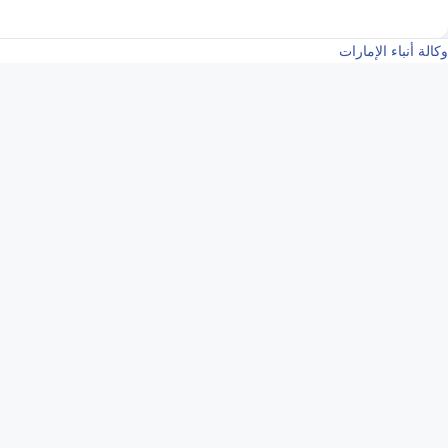
وكالة أنباء الإمارات