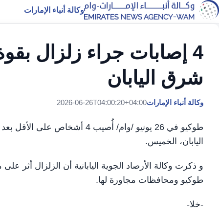
وكالة أنباء الإمارات
شرق اليابان
وكالة أنباء الإمارات
2026-06-26T04:00:20+04:00
اليابان، الخميس.
و ذكرت وكالة الأرصاد الجوية اليابانية أن الزلزال أثر على
طوكيو ومحافظات مجاورة لها.
-خلا-