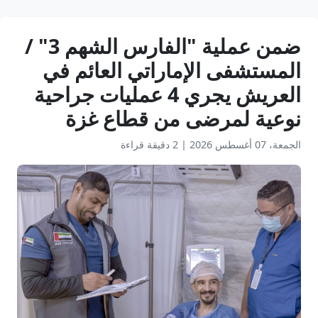
ضمن عملية "الفارس الشهم 3" /
المستشفى الإماراتي العائم في
العريش يجري 4 عمليات جراحية
نوعية لمرضى من قطاع غزة
الجمعة، 07 أغسطس 2026
|
2 دقيقة قراءة