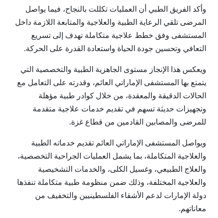
وأكد الفريق الطبي أن العمليات تكللت بالنجاح، فيما يواصل
المرضى تلقي الرعاية الطبية والعلاجية والمتابعة اللازمة داخل
المستشفى وفق خطط علاجية متكاملة تهدف إلى تسريع
التعافي وتحسين جودة الحياة واستعادة القدرة على الحركة.
ويعكس هذا الإنجاز مستوى الجاهزية الطبية والتخصصية التي
يتمتع بها المستشفى الإماراتي العائم، وقدرته على التعامل مع
الحالات الدقيقة والمعقدة، من خلال كوادر طبية مؤهلة
وتجهيزات حديثة تسهم في تقديم خدمات علاجية متقدمة
للمرضى والمصابين القادمين من قطاع غزة.
ويواصل المستشفى الإماراتي العائم تقديم خدماته الطبية
والعلاجية المتكاملة، بما يشمل العمليات الجراحية التخصصية،
والعلاج الطبيعي، وغسيل الكلى، والخدمات التشخيصية
والعلاجية المختلفة، وذلك ضمن منظومة طبية متكاملة تنفذها
دولة الإمارات لدعم الأشقاء الفلسطينيين والتخفيف من
معاناتهم.