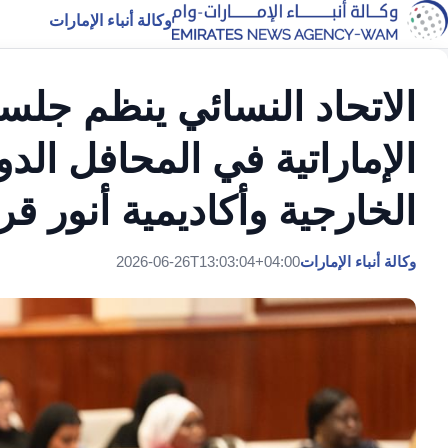
وكالة أنباء الإمارات
الاتحاد النسائي ينظم جلس
الإماراتية في المحافل الدو
الخارجية وأكاديمية أنور ق
وكالة أنباء الإمارات
2026-06-26T13:03:04+04:00