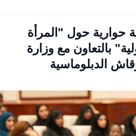
ة حوارية حول "المرأة
لية" بالتعاون مع وزارة
رقاش الدبلوماسية