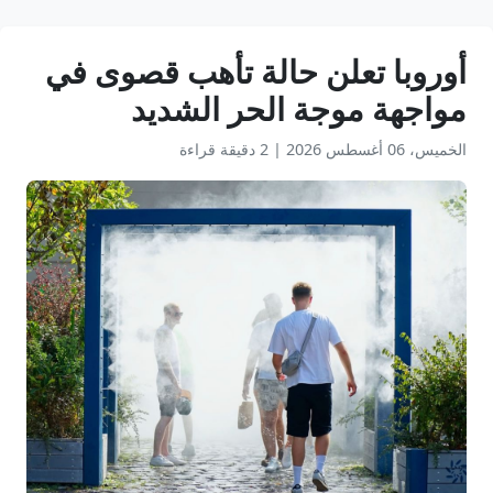
أوروبا تعلن حالة تأهب قصوى في
مواجهة موجة الحر الشديد
الخميس، 06 أغسطس 2026
|
2 دقيقة قراءة