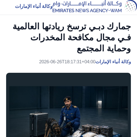
وكالة أنباء الإمارات
جمارك دبـي ترسخ ريادتها العالمية
فـي مجال مكافحة المخدرات
وحماية المجتمع
وكالة أنباء الإمارات
2026-06-26T18:17:31+04:00