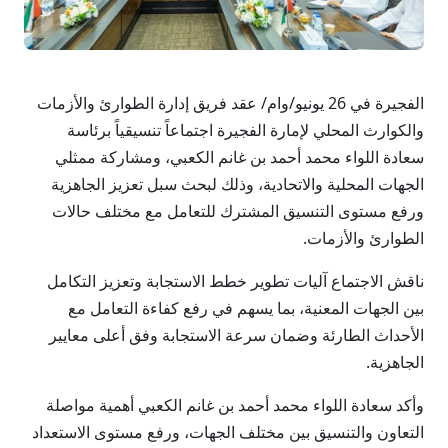
الفجيرة في 26 يونيو/وام/ عقد فريق إدارة الطوارئ والأزمات
والكوارث المحلي لإمارة الفجيرة اجتماعاً تنسيقياً برئاسة
سعادة اللواء محمد أحمد بن غانم الكعبي، ومشاركة ممثلي
الجهات المحلية والاتحادية، وذلك لبحث سبل تعزيز الجاهزية
ورفع مستوى التنسيق المشترك للتعامل مع مختلف حالات
الطوارئ والأزمات.
ناقش الاجتماع آليات تطوير خطط الاستجابة وتعزيز التكامل
بين الجهات المعنية، بما يسهم في رفع كفاءة التعامل مع
الأحداث الطارئة وضمان سرعة الاستجابة وفق أعلى معايير
الجاهزية.
وأكد سعادة اللواء محمد أحمد بن غانم الكعبي أهمية مواصلة
التعاون والتنسيق بين مختلف الجهات، ورفع مستوى الاستعداد