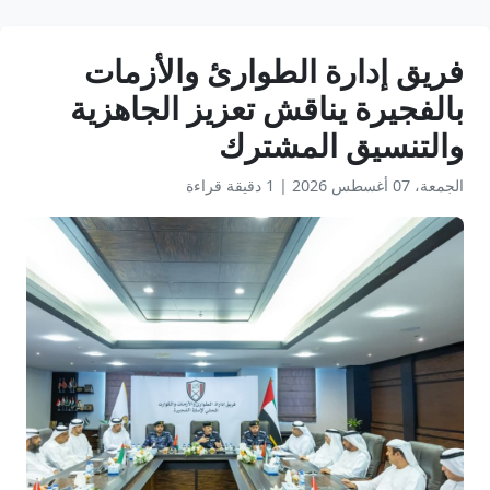
فريق إدارة الطوارئ والأزمات
بالفجيرة يناقش تعزيز الجاهزية
والتنسيق المشترك
الجمعة، 07 أغسطس 2026
|
1 دقيقة قراءة