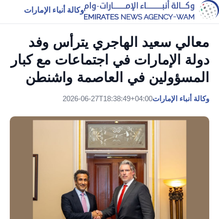
وكالة أنباء الإمارات
معالي سعيد الهاجري يترأس وفد
دولة الإمارات في اجتماعات مع كبار
المسؤولين في العاصمة واشنطن
وكالة أنباء الإمارات
2026-06-27T18:38:49+04:00