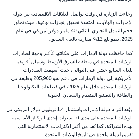
وجاءت الزيارة في وقت تواصل العلاقات الاقتصادية بين دولة
الإمارات والولايات المتحدة تحقيق إنجازات نوعية، حيث تجاوز
حجم التبادل التجاري الثنائي 40 مليار دولار أمريكي في عام
2025، بنمو بلغ 12% مقارنة بالعام السابق.
كما حافظت دولة الإمارات على مكانتها كأكبر وجهة لصادرات
الولايات المتحدة في منطقة الشرق الأوسط وشمال أفريقيا
للعام السابع عشر على التوالي، حيث أسهمت الصادرات
الأمريكية إلى دولة الإمارات في دعم نحو 205,900 وظيفة في
الولايات المتحدة خلال عام 2025، في قطاعات التكنولوجيا
والطاقة والتصنيع المتقدم والمعادن الحيوية.
ويُعد التزام دولة الإمارات باستثمار 1.4 تريليون دولار أمريكي في
الولايات المتحدة على مدى 10 سنوات إحدى الركائز الأساسية
لهذه الشراكة، كما يُعد من أكبر الالتزامات الاستثمارية التي
تقدمها دولة واحدة في تاريخ الولايات المتحدة.