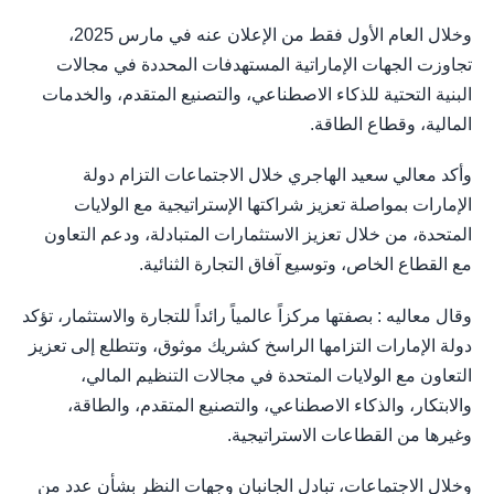
وخلال العام الأول فقط من الإعلان عنه في مارس 2025،
تجاوزت الجهات الإماراتية المستهدفات المحددة في مجالات
البنية التحتية للذكاء الاصطناعي، والتصنيع المتقدم، والخدمات
المالية، وقطاع الطاقة.
وأكد معالي سعيد الهاجري خلال الاجتماعات التزام دولة
الإمارات بمواصلة تعزيز شراكتها الإستراتيجية مع الولايات
المتحدة، من خلال تعزيز الاستثمارات المتبادلة، ودعم التعاون
مع القطاع الخاص، وتوسيع آفاق التجارة الثنائية.
وقال معاليه : بصفتها مركزاً عالمياً رائداً للتجارة والاستثمار، تؤكد
دولة الإمارات التزامها الراسخ كشريك موثوق، وتتطلع إلى تعزيز
التعاون مع الولايات المتحدة في مجالات التنظيم المالي،
والابتكار، والذكاء الاصطناعي، والتصنيع المتقدم، والطاقة،
وغيرها من القطاعات الاستراتيجية.
وخلال الاجتماعات، تبادل الجانبان وجهات النظر بشأن عدد من