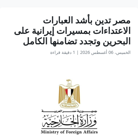
مصر تدين بأشد العبارات
الاعتداءات بمسيرات إيرانية على
البحرين وتجدد تضامنها الكامل
الخميس، 06 أغسطس 2026
|
1 دقيقة قراءة