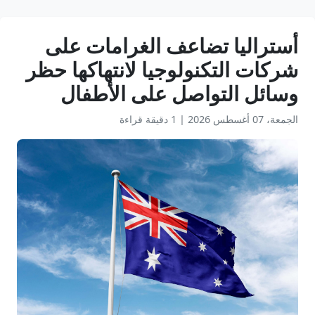
أستراليا تضاعف الغرامات على
شركات التكنولوجيا لانتهاكها حظر
وسائل التواصل على الأطفال
الجمعة، 07 أغسطس 2026
|
1 دقيقة قراءة