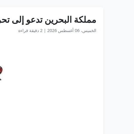
مملكة البحرين تدعو إلى تحر
الخميس، 06 أغسطس 2026
|
2 دقيقة قراءة