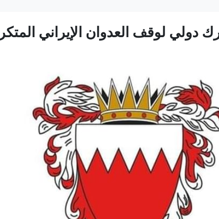
ك دولي لوقف العدوان الإيراني المتكر