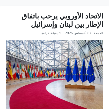
الاتحاد الأوروبي يرحب باتفاق
الإطار بين لبنان وإسرائيل
الجمعة، 07 أغسطس 2026
|
1 دقيقة قراءة