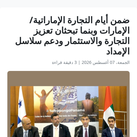
ضمن أيام التجارة الإماراتية/
الإمارات وبنما تبحثان تعزيز
التجارة والاستثمار ودعم سلاسل
الإمداد
الجمعة، 07 أغسطس 2026
|
3 دقيقة قراءة