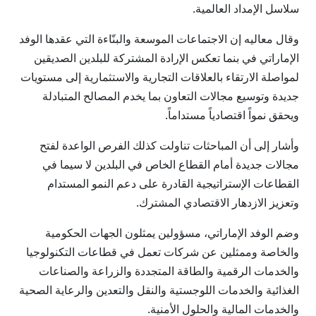
سلاسل الإمداد العالمية.
وقال معاليه إن الاجتماعات الموسعة والبنّاءة التي عقدها الوفد
الإماراتي في بنما تعكس الإرادة المشتركة للبلدين الصديقين
لمواصلة الارتقاء بالعلاقات التجارية والاستثمارية إلى مستويات
جديدة وتوسيع مجالات التعاون بما يخدم المصالح المتبادلة
ويحقق نمواً اقتصادياً مستداماً.
وأشار إلى أن المباحثات تناولت كذلك الفرص الواعدة لفتح
مجالات جديدة أمام القطاع الخاص في البلدين لا سيما في
القطاعات الإستراتيجية القادرة على دعم النمو المستدام
وتعزيز الازدهار الاقتصادي المشترك.
وضم الوفد الإماراتي، مسؤولين يمثلون الجهات الحكومية
والخاصة وممثلين عن شركات تعمل في قطاعات التكنولوجيا
والخدمات الرقمية والطاقة المتجددة والزراعة والصناعات
الغذائية والخدمات اللوجستية والنقل والتعدين والرعاية الصحية
والخدمات المالية والحلول الأمنية.