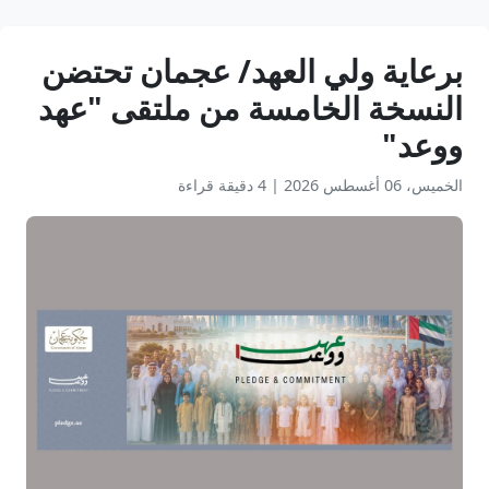
برعاية ولي العهد/ عجمان تحتضن
النسخة الخامسة من ملتقى "عهد
ووعد"
الخميس، 06 أغسطس 2026
|
4 دقيقة قراءة