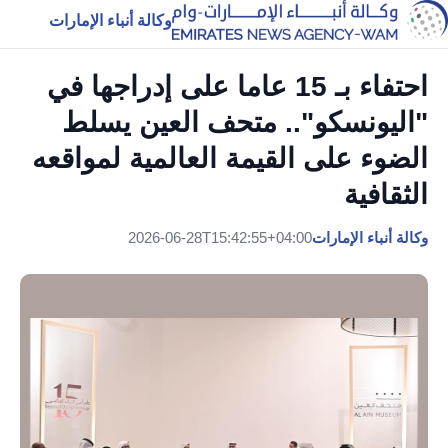
وكالة أنباء الإمارات
احتفاء بـ 15 عاما على إدراجها في
"اليونسكو".. متحف العين يسلط
الضوء على القيمة العالمية لمواقعه
الثقافية
وكالة أنباء الإمارات
2026-06-28T15:42:55+04:00