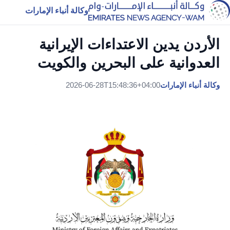
وكالة أنباء الإمارات
الأردن يدين الاعتداءات الإيرانية
العدوانية على البحرين والكويت
وكالة أنباء الإمارات
2026-06-28T15:48:36+04:00