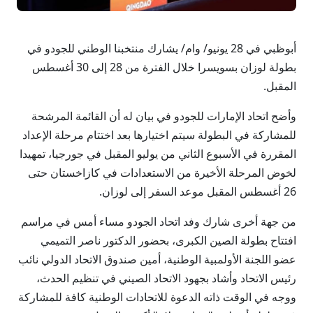
أبوظبي في 28 يونيو/ وام/ يشارك منتخبنا الوطني للجودو في
بطولة لوزان بسويسرا خلال الفترة من 28 إلى 30 أغسطس
المقبل.
وأضح اتحاد الإمارات للجودو في بيان له أن القائمة المرشحة
للمشاركة في البطولة سيتم اختيارها بعد اختتام مرحلة الإعداد
المقررة في الأسبوع الثاني من يوليو المقبل في جورجيا، تمهيدا
لخوض المرحلة الأخيرة من الاستعدادات في كازاخستان حتى
26 أغسطس المقبل موعد السفر إلى لوزان.
من جهة أخرى شارك وفد اتحاد الجودو مساء أمس في مراسم
افتتاح بطولة الصين الكبرى، بحضور الدكتور ناصر التميمي
عضو اللجنة الأولمبية الوطنية، أمين صندوق الاتحاد الدولي نائب
رئيس الاتحاد وأشاد بجهود الاتحاد الصيني في تنظيم الحدث،
ووجه في الوقت ذاته الدعوة للاتحادات الوطنية كافة للمشاركة