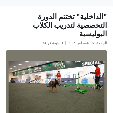
"الداخلية" تختتم الدورة
التخصصية لتدريب الكلاب
البوليسية
الجمعة، 07 أغسطس 2026
|
1 دقيقة قراءة