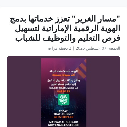
"مسار الغرير" تعزز خدماتها بدمج
الهوية الرقمية الإماراتية لتسهيل
فرص التعليم والتوظيف للشباب
الجمعة، 07 أغسطس 2026
|
2 دقيقة قراءة