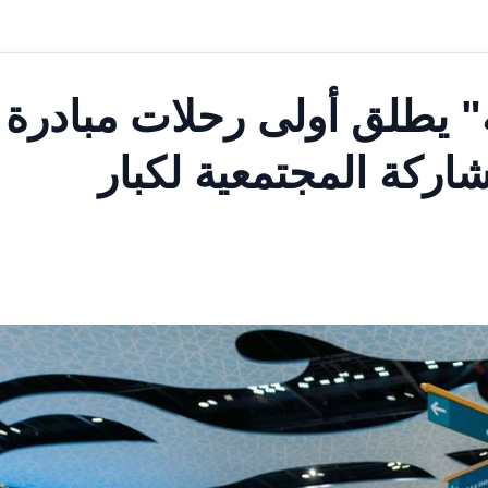
نة" يطلق أولى رحلات مبادرة
شاركة المجتمعية لكبار