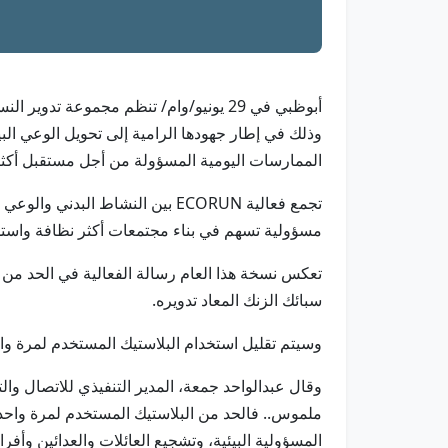
وذلك في إطار جهودها الرامية إلى تحويل الوعي ال
الممارسات اليومية المسؤولة من أجل مستقبل أكثر
تجمع فعالية ECORUN بين النشاط 
مسؤولية تسهم في بناء مجتمعات أكثر نظافة واستد
تعكس نسخة هذا العام رسالة الفعالية في الحد من
سبائك الزنك المعاد تدويره.
وسيتم تقليل استخدام البلاستيك المستخدم لمرة واحد
ملموس.. فالحد من البلاستيك المستخدم لمرة واحدة 
المسؤولية البيئية، وتشجيع العائلات والعدائين وأف