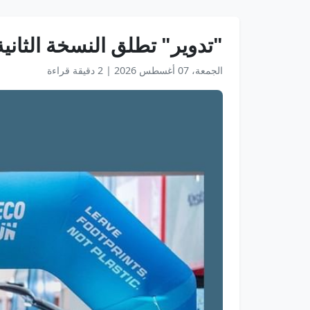
"تدوير" تطلق النسخة الثانية من الفعالية
الجمعة، 07 أغسطس 2026
|
2 دقيقة قراءة