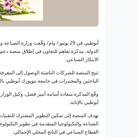
أبوظبي في 29 يونيو / وام/ وقّعت وزار
الابتكار الصناعي.
تتيح المنصة للشركات الناشئة الوصول إلى المعرفة
الباحثين والمختبرات في جامعة نيويورك أبوظبي با
وقّع المذكرة سعادة أسامة أمير فضل، وكيل الوزارة
أبوظبي بالإنابة.
تهدف المنصة إلى تمكين التطوير المشترك للتقنيات 
الصناعة والتكنولوجيا المتقدمة في تطوير التكنولو
القطاع الصناعي في الناتج المحلي الإجمالي.