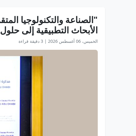
"الصناعة والتكنولوجيا المت
الأبحاث التطبيقية إلى حلول
الخميس، 06 أغسطس 2026
|
3 دقيقة قراءة