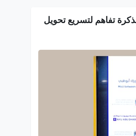
ذكرة تفاهم لتسريع تحويل