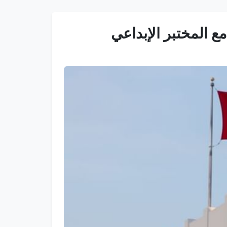
ع المختبر الإبداعي