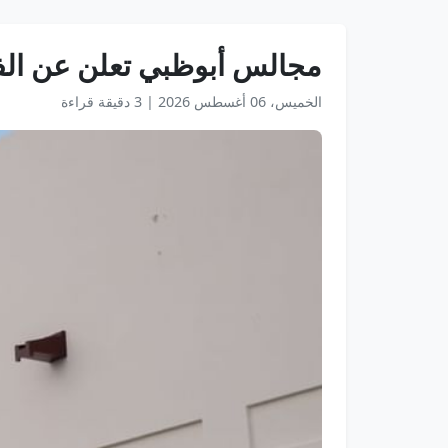
مجالس أبوظبي تعلن عن الفائ
الخميس، 06 أغسطس 2026
|
3 دقيقة قراءة