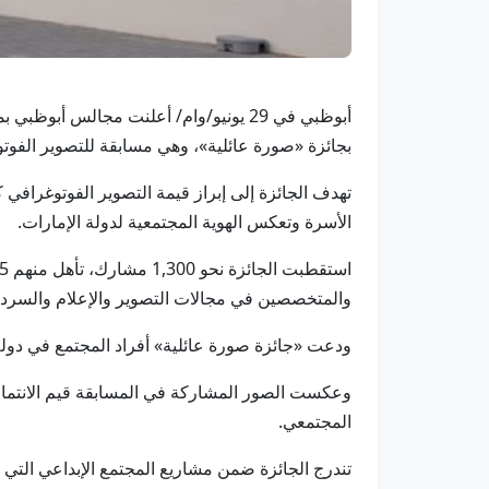
أبوظبي في 29 يونيو/وام/ أعلنت مجالس أ
بجائزة «صورة عائلية»، وهي مسابقة للتصوير الفوتوغ
تهدف الجائزة إلى إبراز قيمة التصوير الفوتوغرافي 
الأسرة وتعكس الهوية المجتمعية لدولة الإمارات.
والمتخصصين في مجالات التصوير والإعلام والسرد 
ودعت «جائزة صورة عائلية» أفراد المجتمع في دولة 
وعكست الصور المشاركة في المسابقة قيم الانتماء 
المجتمعي.
تندرج الجائزة ضمن مشاريع المجتمع الإبداعي التي 