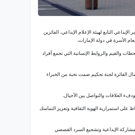
 الإبداعي التابع لهيئة الإعلام الإبداعي، الفائزين
عام الأسرة في دولة الإمارات.
ظات والقيم والروابط الإنسانية التي تجمع أفراد
لشاملة، واختارت الأعمال الفائزة لجنة تحكيم ضمت نخبة من الخبراء
دفء العلاقات والتواصل بين الأجيال.
 على استمرارية الهوية الثقافية وتعزيز التماسك
المشاركة الإبداعية وتشجيع السرد القصصي