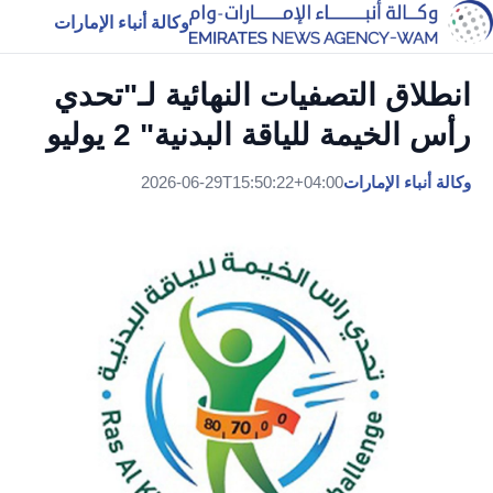
وكالة أنباء الإمارات
انطلاق التصفيات النهائية لـ"تحدي
رأس الخيمة للياقة البدنية" 2 يوليو
وكالة أنباء الإمارات
2026-06-29T15:50:22+04:00