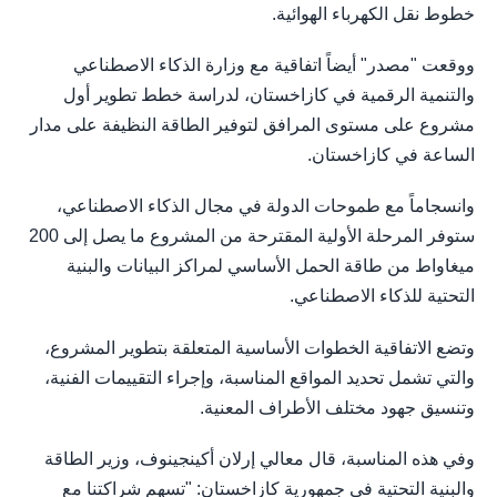
خطوط نقل الكهرباء الهوائية.
ووقعت "مصدر" أيضاً اتفاقية مع وزارة الذكاء الاصطناعي
والتنمية الرقمية في كازاخستان، لدراسة خطط تطوير أول
مشروع على مستوى المرافق لتوفير الطاقة النظيفة على مدار
الساعة في كازاخستان.
وانسجاماً مع طموحات الدولة في مجال الذكاء الاصطناعي،
ستوفر المرحلة الأولية المقترحة من المشروع ما يصل إلى 200
ميغاواط من طاقة الحمل الأساسي لمراكز البيانات والبنية
التحتية للذكاء الاصطناعي.
وتضع الاتفاقية الخطوات الأساسية المتعلقة بتطوير المشروع،
والتي تشمل تحديد المواقع المناسبة، وإجراء التقييمات الفنية،
وتنسيق جهود مختلف الأطراف المعنية.
وفي هذه المناسبة، قال معالي إرلان أكينجينوف، وزير الطاقة
والبنية التحتية في جمهورية كازاخستان: "تسهم شراكتنا مع