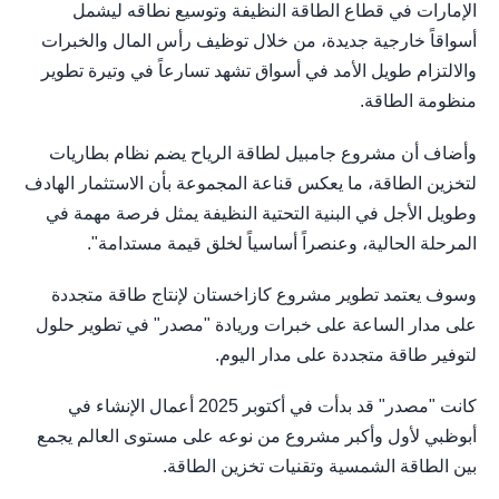
الإمارات في قطاع الطاقة النظيفة وتوسيع نطاقه ليشمل
أسواقاً خارجية جديدة، من خلال توظيف رأس المال والخبرات
والالتزام طويل الأمد في أسواق تشهد تسارعاً في وتيرة تطوير
منظومة الطاقة.
وأضاف أن مشروع جامبيل لطاقة الرياح يضم نظام بطاريات
لتخزين الطاقة، ما يعكس قناعة المجموعة بأن الاستثمار الهادف
وطويل الأجل في البنية التحتية النظيفة يمثل فرصة مهمة في
المرحلة الحالية، وعنصراً أساسياً لخلق قيمة مستدامة".
وسوف يعتمد تطوير مشروع كازاخستان لإنتاج طاقة متجددة
على مدار الساعة على خبرات وريادة "مصدر" في تطوير حلول
لتوفير طاقة متجددة على مدار اليوم.
كانت "مصدر" قد بدأت في أكتوبر 2025 أعمال الإنشاء في
أبوظبي لأول وأكبر مشروع من نوعه على مستوى العالم يجمع
بين الطاقة الشمسية وتقنيات تخزين الطاقة.