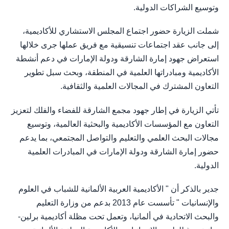
وتوسيع الشراكات الدولية.
شملت الزيارة حضور اجتماع المجلس الاستشاري للأكاديمية،
إلى جانب عقد اجتماعات تنسيقية مع فريق عملها جرى خلالها
استعراض جهود إمارة الشارقة ودولة الإمارات في دعم أنشطة
الأكاديمية ومبادراتها العلمية في المنطقة، وبحث سبل تطوير
التعاون المشترك في المجالات العلمية والثقافية.
تأتي الزيارة في إطار جهود مجمع الشارقة للفضاء والفلك لتعزيز
التعاون مع المؤسسات الأكاديمية والبحثية العالمية، وتوسيع
مجالات البحث العلمي والتعليم والتواصل المجتمعي، بما يدعم
حضور إمارة الشارقة ودولة الإمارات في المبادرات العلمية
الدولية.
جدير بالذكر أن " الأكاديمية العربية الألمانية للشباب في العلوم
والإنسانيات " تأسست عام 2013 بدعم من وزارة التعليم
والبحث الاتحادية في ألمانيا، وتعمل تحت مظلة أكاديمية برلين-