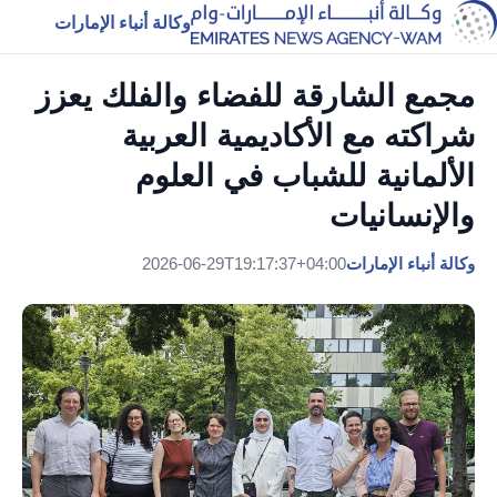
وكالة أنباء الإمارات
مجمع الشارقة للفضاء والفلك يعزز
شراكته مع الأكاديمية العربية
الألمانية للشباب في العلوم
والإنسانيات
وكالة أنباء الإمارات
2026-06-29T19:17:37+04:00