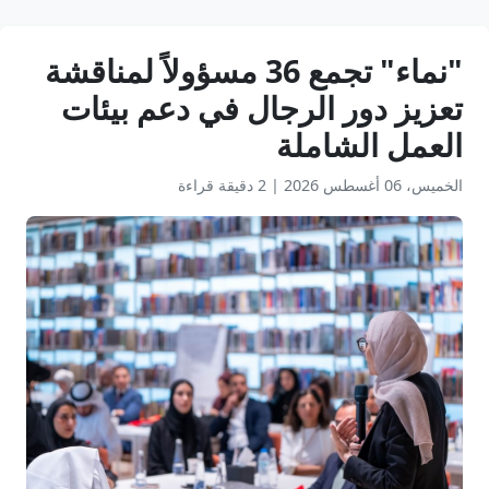
"نماء" تجمع 36 مسؤولاً لمناقشة
تعزيز دور الرجال في دعم بيئات
العمل الشاملة
الخميس، 06 أغسطس 2026
|
2 دقيقة قراءة