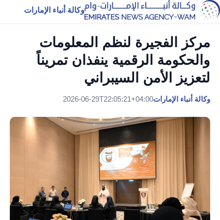
وكالة أنباء الإمارات
مركز الفجيرة لنظم المعلومات
والحكومة الرقمية ينفذان تمريناً
لتعزيز الأمن السيبراني
وكالة أنباء الإمارات
2026-06-29T22:05:21+04:00