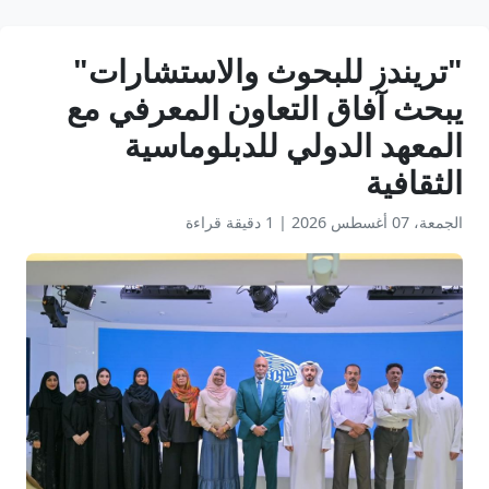
"تريندز للبحوث والاستشارات"
يبحث آفاق التعاون المعرفي مع
المعهد الدولي للدبلوماسية
الثقافية
الجمعة، 07 أغسطس 2026
|
1 دقيقة قراءة