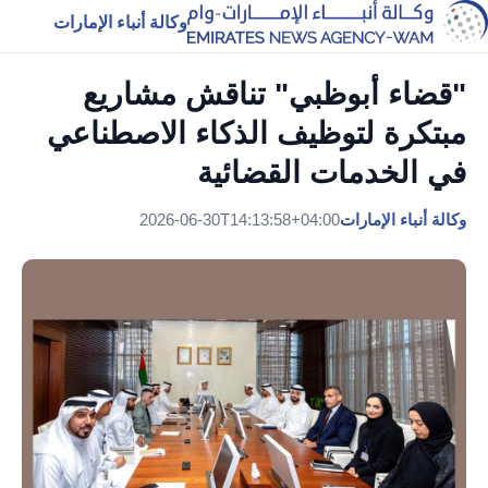
وكالة أنباء الإمارات
"قضاء أبوظبي" تناقش مشاريع
مبتكرة لتوظيف الذكاء الاصطناعي
في الخدمات القضائية
وكالة أنباء الإمارات
2026-06-30T14:13:58+04:00