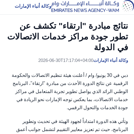
وكالة أنباء الإمارات
نتائج مبادرة "ارتقاء" تكشف عن
تطور جودة مراكز خدمات الاتصالات
في الدولة
وكالة أنباء الإمارات
2026-06-30T17:17:04+04:00
دبي في 30 يونيو/ وام / أعلنت هيئة تنظيم الاتصالات والحكومة
الرقمية عن نتائج الدورة الأحدث من مبادرة "ارتقاء"، البرنامج
الوطني الرائد الذي يواصل تطوير تجربة المتعامل في مراكز
خدمات الاتصالات، بما يعكس توجه الإمارات نحو الريادة في
جودة الخدمات والتحول الرقمي.
وتأتي هذه الدورة امتداداً لجهود الهيئة في تحديث وتطوير
البرنامج، حيث تم تعزيز معايير التقييم لتشمل جوانب أعمق