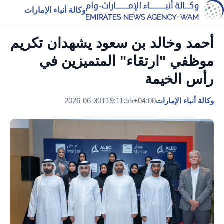
وكالة أنباء الإمارات
أحمد وخالد بن سعود يشهدان تكريم
موظفي "ارتقاء" المتميزين في
رأس الخيمة
وكالة أنباء الإمارات
2026-06-30T19:11:55+04:00