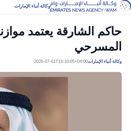
وكالة أنباء الإمارات
المسرحي
وكالة أنباء الإمارات
2026-07-01T15:10:05+04:00