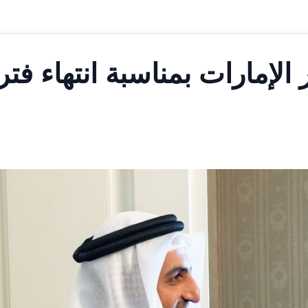
لإمارات بمناسبة انتهاء فتر