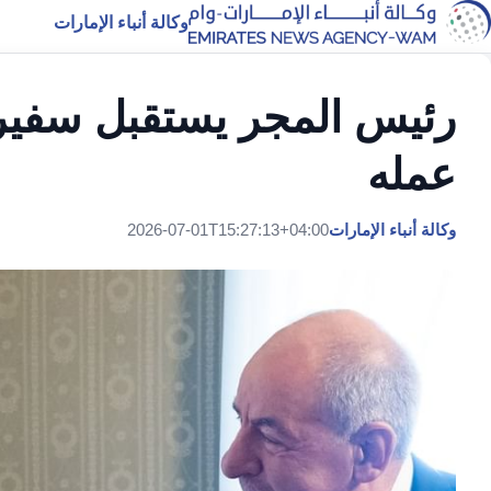
وكالة أنباء الإمارات
رئيس المجر يستقبل سفير ا
عمله
وكالة أنباء الإمارات
2026-07-01T15:27:13+04:00