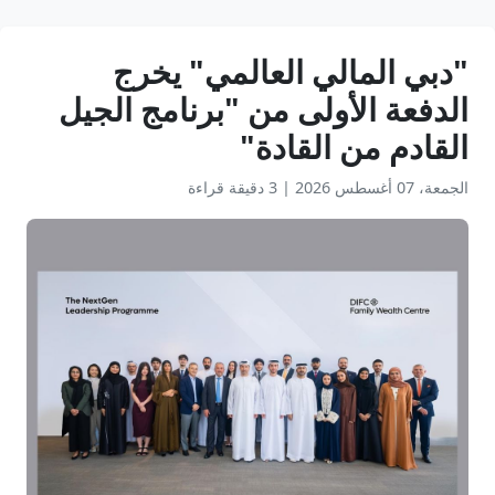
"دبي المالي العالمي" يخرج
الدفعة الأولى من "برنامج الجيل
القادم من القادة"
الجمعة، 07 أغسطس 2026
|
3 دقيقة قراءة