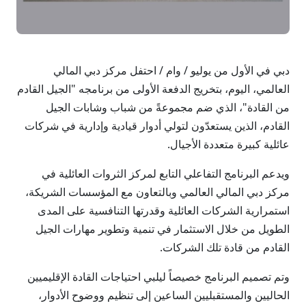
دبي في الأول من يوليو / وام / احتفل مركز دبي المالي
العالمي، اليوم، بتخريج الدفعة الأولى من برنامجه "الجيل القادم
من القادة"، الذي ضم مجموعةً من شباب وشابات الجيل
القادم، الذين يستعدّون لتولي أدوار قيادية وإدارية في شركات
عائلية كبيرة متعددة الأجيال.
ويدعم البرنامج التفاعلي التابع لمركز الثروات العائلية في
مركز دبي المالي العالمي وبالتعاون مع المؤسسات الشريكة،
استمرارية الشركات العائلية وقدرتها التنافسية على المدى
الطويل من خلال الاستثمار في تنمية وتطوير مهارات الجيل
القادم من قادة تلك الشركات.
وتم تصميم البرنامج خصيصاً ليلبي احتياجات القادة الإقليميين
الحاليين والمستقبليين الساعين إلى تنظيم ووضوح الأدوار،