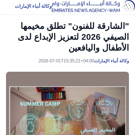
وكالة أنباء الإمارات
"الشارقة للفنون" تطلق مخيمها
الصيفي 2026 لتعزيز الإبداع لدى
الأطفال واليافعين
وكالة أنباء الإمارات
2026-07-01T15:35:21+04:00