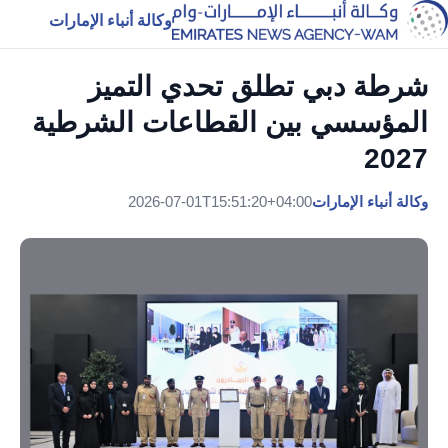
وكالة أنباء الإمارات
شرطة دبي تطلق تحدي التميز
المؤسسي بين القطاعات الشرطية
2027
وكالة أنباء الإمارات
2026-07-01T15:51:20+04:00