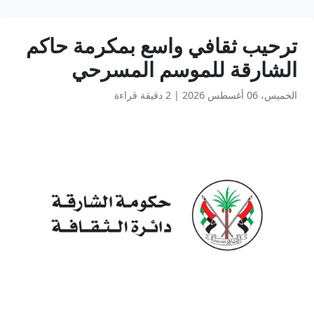
ترحيب ثقافي واسع بمكرمة حاكم
الشارقة للموسم المسرحي
الخميس، 06 أغسطس 2026
|
2 دقيقة قراءة