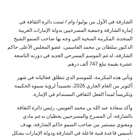
الشارقة في الأول من يوليو/ وام / ثمنت دائرة الثقافة في
إمارة الشارقة وجمعية المسرحيين بدولة الإمارات العربية
المتحدة، المكرمة السخية التي وجه بها صاحب السمو الشيخ
الدكتور سلطان بن محمد القاسمي، عضو المجلس الأعلى حاكم
الشارقة، لدعم الموسم المسرحي الجديد في دورته التاسعة
عشرة بقيمة تبلغ 747 ألف درهم.
وتأتي هذه المكرمة، للموسم الذي تنطلق فعالياته في شهر
أكتوبر من العام الجاري 2026، تجسيداً لرؤية سموه الحكيمة
وتكريساً لمبدأ الفعل الثقافي المستدام في الإمارة.
وأكد سعادة عبد الله بن محمد العويس، رئيس دائرة الثقافة
بالشارقة، أن المسرح والمسرحيين يحظيان بدعم مادي
ومعنوي مستمر من صاحب السمو حاكم الشارقة، بهدف
تأسيس قاعدة فنية فاعلة في الشارقة ودولة الإمارات بشكل