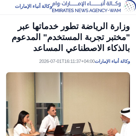
وكالة أنباء الإمارات
وزارة الرياضة تطور خدماتها عبر
"مختبر تجربة المستخدم" المدعوم
بالذكاء الاصطناعي المساعد
وكالة أنباء الإمارات
2026-07-01T16:11:37+04:00