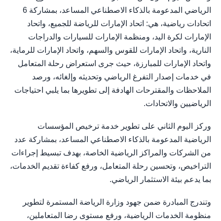
الرياضي المدعومة بالذكاء الاصطناعي المساعد، بمشاركة 6
اتحادات رياضية، هي: اتحاد الإمارات للرياضة للجميع، واتحاد
الإمارات لكرة اليد، ومنظمة الإمارات للسيارات والدراجات
النارية، واتحاد الإمارات للقوس والسهم، واتحاد الإمارات للرماية،
واتحاد الإمارات للمبارزة، حيث جرى استعراض رحلة المتعامل
في خدمات إصدار التفرغ الرياضي وتحديثه وإلغائه، ورصد
الملاحظات والمقترحات الهادفة إلى تطويرها بما يلبي احتياجات
الرياضيين والاتحادات.
وركز اليوم الثاني على تطوير خدمة ترخيص المؤسسات
الرياضية المدعومة بالذكاء الاصطناعي المساعد، بمشاركة عدد
من الشركات والمراكز الرياضية الخاصة، بهدف تبسيط إجراءات
التراخيص، وتحسين رحلة المتعامل، ورفع كفاءة تقديم الخدمات،
بما يدعم بيئة الاستثمار الرياضي.
وتندرج المبادرة ضمن جهود وزارة الرياضة المستمرة لتطوير
منظومة الخدمات الرياضية، ورفع مستوى رضا المتعاملين،