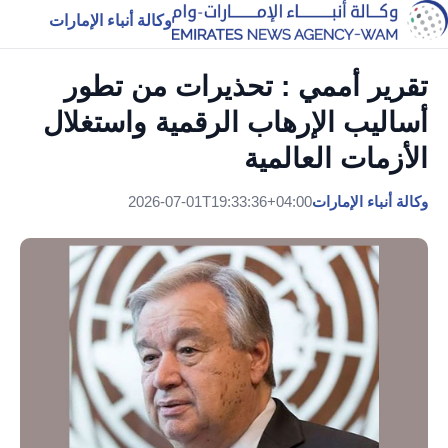
وكالة أنباء الإمارات
تقرير أممي : تحذيرات من تطور
أساليب الإرهاب الرقمية واستغلال
الأزمات العالمية
وكالة أنباء الإمارات
2026-07-01T19:33:36+04:00